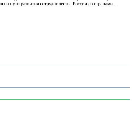
ия на пути развития сотрудничества России со странами…