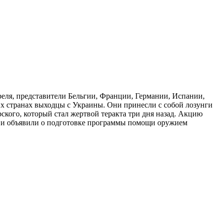
реля, представители Бельгии, Франции, Германии, Испании,
 странах выходцы с Украины. Они принесли с собой лозунги
ского, который стал жертвой теракта три дня назад. Акцию
 и объявили о подготовке программы помощи оружием