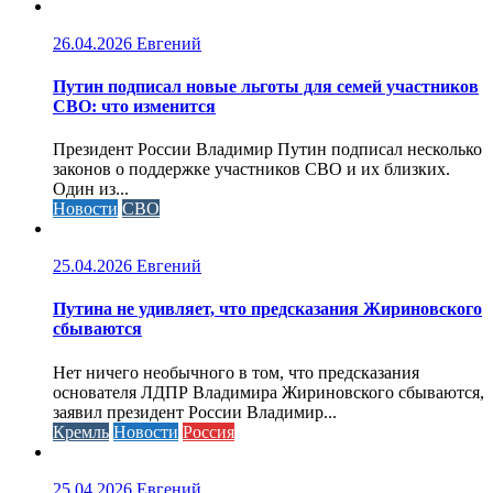
26.04.2026
Евгений
Путин подписал новые льготы для семей участников
СВО: что изменится
Президент России Владимир Путин подписал несколько
законов о поддержке участников СВО и их близких.
Один из...
Новости
СВО
25.04.2026
Евгений
Путина не удивляет, что предсказания Жириновского
сбываются
Нет ничего необычного в том, что предсказания
основателя ЛДПР Владимира Жириновского сбываются,
заявил президент России Владимир...
Кремль
Новости
Россия
25.04.2026
Евгений