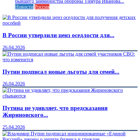
бывшего замминистра обороны Тимура Иванова...
Новости
Россия
В России утвердили ценз оседлости для...
26.04.2026
Путин подписал новые льготы для семей...
26.04.2026
Путина не удивляет, что предсказания
Жириновского...
25.04.2026