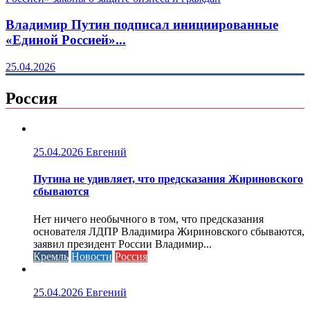
Владимир Путин подписал инициированные
«Единой Россией»...
25.04.2026
Россия
25.04.2026
Евгений
Путина не удивляет, что предсказания Жириновского
сбываются
Нет ничего необычного в том, что предсказания
основателя ЛДПР Владимира Жириновского сбываются,
заявил президент России Владимир...
Кремль
Новости
Россия
25.04.2026
Евгений