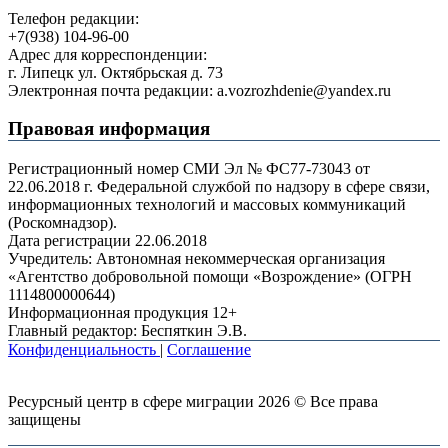
Телефон редакции:
+7(938) 104-96-00
Адрес для корреспонденции:
г. Липецк ул. Октябрьская д. 73
Электронная почта редакции: a.vozrozhdenie@yandex.ru
Правовая информация
Регистрационный номер СМИ Эл № ФС77-73043 от
22.06.2018 г. Федеральной службой по надзору в сфере связи,
информационных технологий и массовых коммуникаций
(Роскомнадзор).
Дата регистрации 22.06.2018
Учредитель: Автономная некоммерческая организация
«Агентство добровольной помощи «Возрождение» (ОГРН
1114800000644)
Информационная продукция 12+
Главный редактор: Беспяткин Э.В.
Конфиденциальность
|
Соглашение
Ресурсный центр в сфере миграции 2026 © Все права
защищены