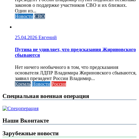
законов о поддержке участников СВО и их близких.
Один из...
Новости
СВО
25.04.2026
Евгений
Путина не удивляет, что предсказания Жириновского
сбываются
Нет ничего необычного в том, что предсказания
основателя ЛДПР Владимира Жириновского сбываются,
заявил президент России Владимир...
Кремль
Новости
Россия
Специальная военная операция
Наши Вконтакте
Зарубежные новости