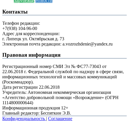
Зарубежье
Новости
Контакты
Телефон редакции:
+7(938) 104-96-00
Адрес для корреспонденции:
г. Липецк ул. Октябрьская д. 73
Электронная почта редакции: a.vozrozhdenie@yandex.ru
Правовая информация
Регистрационный номер СМИ Эл № ФС77-73043 от
22.06.2018 г. Федеральной службой по надзору в сфере связи,
информационных технологий и массовых коммуникаций
(Роскомнадзор).
Дата регистрации 22.06.2018
Учредитель: Автономная некоммерческая организация
«Агентство добровольной помощи «Возрождение» (ОГРН
1114800000644)
Информационная продукция 12+
Главный редактор: Беспяткин Э.В.
Конфиденциальность
|
Соглашение