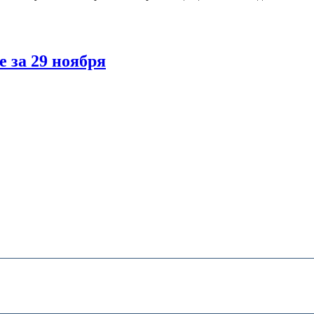
 за 29 ноября