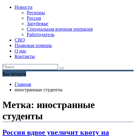
Новости
Регионы
Россия
Зарубежье
Специальная военная операция
Работодатель
СВО
Правовая помощь
О нас
Контакты
Вы читаете
Главная
иностранные студенты
Метка:
иностранные
студенты
Россия вдвое увеличит квоту на