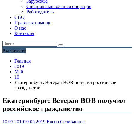
Зарубежье
Специальная военная операция
Работодатель
СВО
Правовая помощь
О нас
Контакты
Вы читаете
Главная
2019
Май
10
Екатеринбург: Ветеран ВОВ получил российское
гражданство
Екатеринбург: Ветеран ВОВ получил
российское гражданство
10.05.2019
10.05.2019
Елена Селиванова