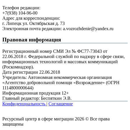
Телефон редакции:
+7(938) 104-96-00
Адрес для корреспонденции:
г. Липецк ул. Октябрьская д. 73
Электронная почта редакции: a.vozrozhdenie@yandex.ru
Правовая информация
Регистрационный номер СМИ Эл № ФС77-73043 от
22.06.2018 г. Федеральной службой по надзору в сфере связи,
информационных технологий и массовых коммуникаций
(Роскомнадзор).
Дата регистрации 22.06.2018
Учредитель: Автономная некоммерческая организация
«Агентство добровольной помощи «Возрождение» (ОГРН
1114800000644)
Информационная продукция 12+
Главный редактор: Беспяткин Э.В.
Конфиденциальность
|
Соглашение
Ресурсный центр в сфере миграции 2026 © Все права
защищены