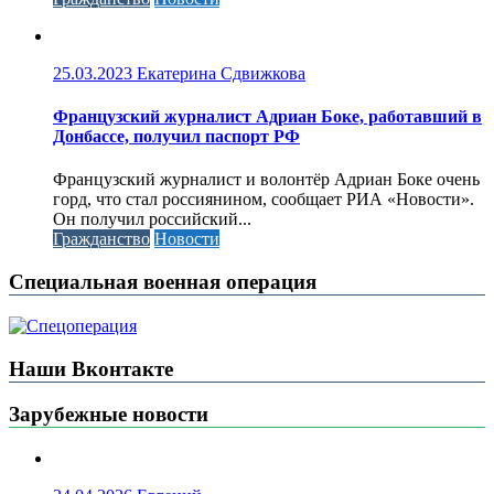
25.03.2023
Екатерина Сдвижкова
Французский журналист Адриан Боке, работавший в
Донбассе, получил паспорт РФ
Французский журналист и волонтёр Адриан Боке очень
горд, что стал россиянином, сообщает РИА «Новости».
Он получил российский...
Гражданство
Новости
Специальная военная операция
Наши Вконтакте
Зарубежные новости