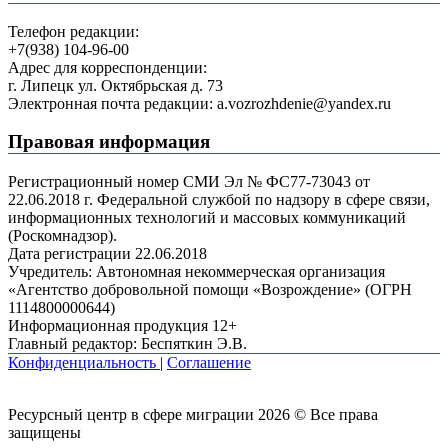
Телефон редакции:
+7(938) 104-96-00
Адрес для корреспонденции:
г. Липецк ул. Октябрьская д. 73
Электронная почта редакции: a.vozrozhdenie@yandex.ru
Правовая информация
Регистрационный номер СМИ Эл № ФС77-73043 от
22.06.2018 г. Федеральной службой по надзору в сфере связи,
информационных технологий и массовых коммуникаций
(Роскомнадзор).
Дата регистрации 22.06.2018
Учредитель: Автономная некоммерческая организация
«Агентство добровольной помощи «Возрождение» (ОГРН
1114800000644)
Информационная продукция 12+
Главный редактор: Беспяткин Э.В.
Конфиденциальность
|
Соглашение
Ресурсный центр в сфере миграции 2026 © Все права
защищены