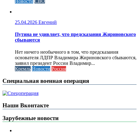
Новости
СВО
25.04.2026
Евгений
Путина не удивляет, что предсказания Жириновского
сбываются
Нет ничего необычного в том, что предсказания
основателя ЛДПР Владимира Жириновского сбываются,
заявил президент России Владимир...
Кремль
Новости
Россия
Специальная военная операция
Наши Вконтакте
Зарубежные новости