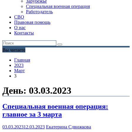
Зарубежье
Специальная военная операция
Работодатель
СВО
Правовая помощь
О нас
Контакты
Вы читаете
Главная
2023
Март
3
День:
03.03.2023
Специальная военная операция:
главное за 3 марта
03.03.2023
12.03.2023
Екатерина Сдвижкова