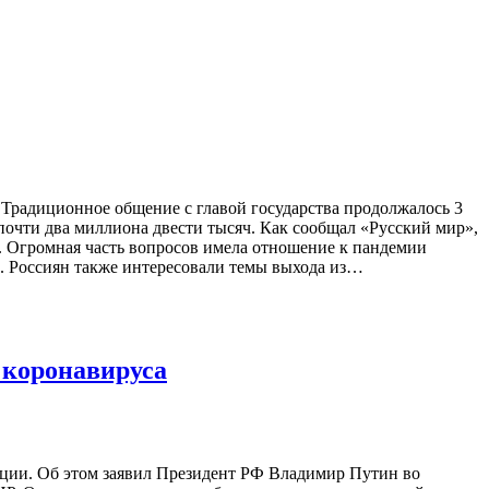
Традиционное общение с главой государства продолжалось 3
почти два миллиона двести тысяч. Как сообщал «Русский мир»,
. Огромная часть вопросов имела отношение к пандемии
х. Россиян также интересовали темы выхода из…
 коронавируса
ции. Об этом заявил Президент РФ Владимир Путин во