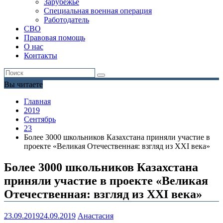
Зарубежье
Специальная военная операция
Работодатель
СВО
Правовая помощь
О нас
Контакты
Вы читаете
Главная
2019
Сентябрь
23
Более 3000 школьников Казахстана приняли участие в
проекте «Великая Отечественная: взгляд из XXI века»
Более 3000 школьников Казахстана
приняли участие в проекте «Великая
Отечественная: взгляд из XXI века»
23.09.2019
24.09.2019
Анастасия