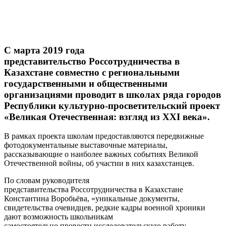
С марта 2019 года
представительство Россотрудничества в
Казахстане совместно с региональными
государственными и общественными
организациями проводит в школах ряда городов
Республики культурно-просветительский проект
«Великая Отечественная: взгляд из XXI века».
В рамках проекта школам предоставляются передвижные
фотодокументальные выставочные материалы,
рассказывающие о наиболее важных событиях Великой
Отечественной войны, об участии в них казахстанцев.
По словам руководителя
представительства Россотрудничества в Казахстане
Константина Воробьёва, «уникальные документы,
свидетельства очевидцев, редкие кадры военной хроники
дают возможность школьникам
самостоятельно провести исследовательскую работу,