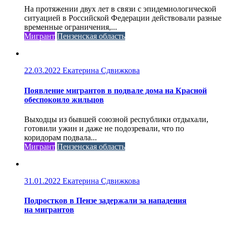
На протяжении двух лет в связи с эпидемиологической
ситуацией в Российской Федерации действовали разные
временные ограничения,...
Мигрант
Пензенская область
22.03.2022
Екатерина Сдвижкова
Появление мигрантов в подвале дома на Красной
обеспокоило жильцов
Выходцы из бывшей союзной республики отдыхали,
готовили ужин и даже не подозревали, что по
коридорам подвала...
Мигрант
Пензенская область
31.01.2022
Екатерина Сдвижкова
Подростков в Пензе задержали за нападения
на мигрантов