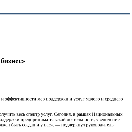
 бизнес»
 и эффективности мер поддержки и услуг малого и среднего
олучить весь спектр услуг. Сегодня, в рамках Национальных
 поддержки предпринимательской деятельности, увеличение
лжен быть создан и у нас», — подчеркнул руководитель