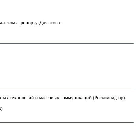
ском аэропорту. Для этого...
нных технологий и массовых коммуникаций (Роскомнадзор).
4)