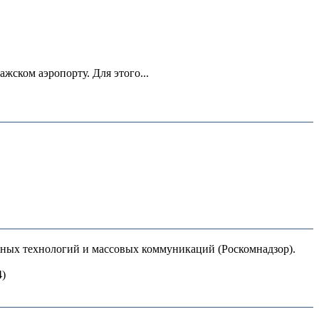
ском аэропорту. Для этого...
нных технологий и массовых коммуникаций (Роскомнадзор).
4)