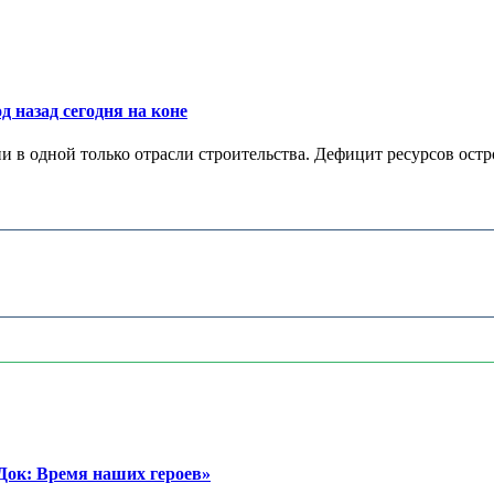
д назад сегодня на коне
в одной только отрасли строительства. Дефицит ресурсов остр
ок: Время наших героев»