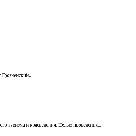
 Грозненский...
о туризма и краеведения. Целью проведения...