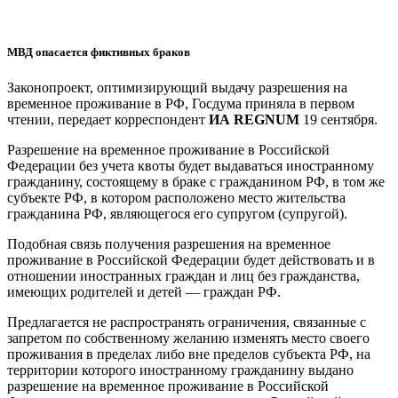
МВД опасается фиктивных браков
Законопроект, оптимизирующий выдачу разрешения на
временное проживание в РФ, Госдума приняла в первом
чтении, передает корреспондент
ИА REGNUM
19 сентября.
Разрешение на временное проживание в Российской
Федерации без учета квоты будет выдаваться иностранному
гражданину, состоящему в браке с гражданином РФ, в том же
субъекте РФ, в котором расположено место жительства
гражданина РФ, являющегося его супругом (супругой).
Подобная связь получения разрешения на временное
проживание в Российской Федерации будет действовать и в
отношении иностранных граждан и лиц без гражданства,
имеющих родителей и детей — граждан РФ.
Предлагается не распространять ограничения, связанные с
запретом по собственному желанию изменять место своего
проживания в пределах либо вне пределов субъекта РФ, на
территории которого иностранному гражданину выдано
разрешение на временное проживание в Российской