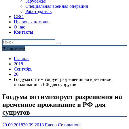
Зарубежье
Специальная военная операция
Работодатель
СВО
Правовая помощь
О нас
Контакты
Вы читаете
Главная
2018
Сентябрь
20
Госдума оптимизирует разрешения на временное
проживание в РФ для супругов
Госдума оптимизирует разрешения на
временное проживание в РФ для
супругов
20.09.2018
20.09.2018
Елена Селиванова