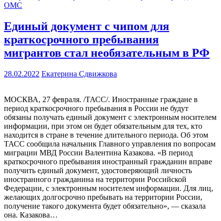
ОМС
Единый документ с чипом для
краткосрочного пребывания
мигрантов стал необязательным в РФ
28.02.2022
Екатерина Сдвижкова
МОСКВА, 27 февраля. /ТАСС/. Иностранные граждане в
период краткосрочного пребывания в России не будут
обязаны получать единый документ с электронным носителем
информации, при этом он будет обязательным для тех, кто
находится в стране в течение длительного периода. Об этом
ТАСС сообщила начальник Главного управления по вопросам
миграции МВД России Валентина Казакова. «В период
краткосрочного пребывания иностранный гражданин вправе
получить единый документ, удостоверяющий личность
иностранного гражданина на территории Российской
Федерации, с электронным носителем информации. Для лиц,
желающих долгосрочно пребывать на территории России,
получение такого документа будет обязательно», — сказала
она. Казакова…