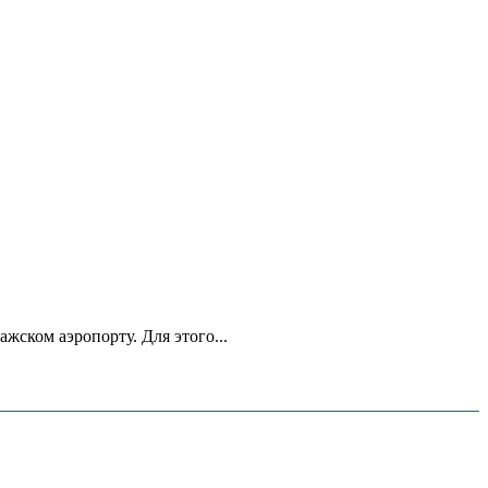
ском аэропорту. Для этого...