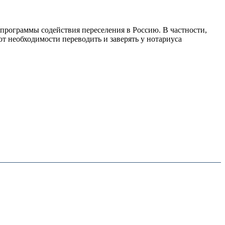
программы содействия переселения в Россию. В частности,
от необходимости переводить и заверять у нотариуса