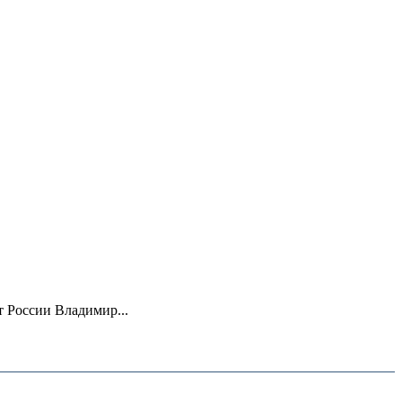
 России Владимир...