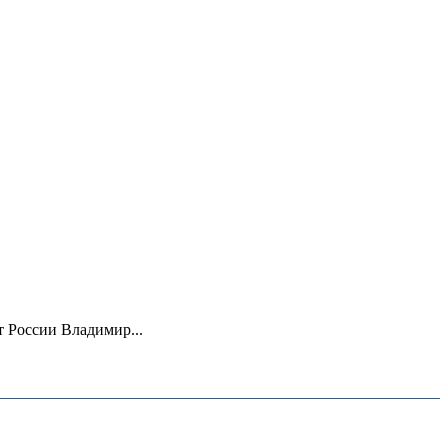
 России Владимир...