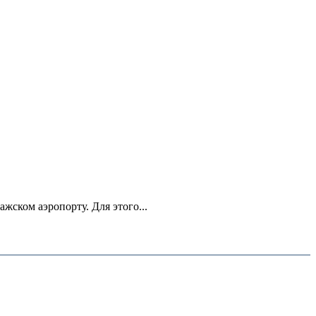
ском аэропорту. Для этого...