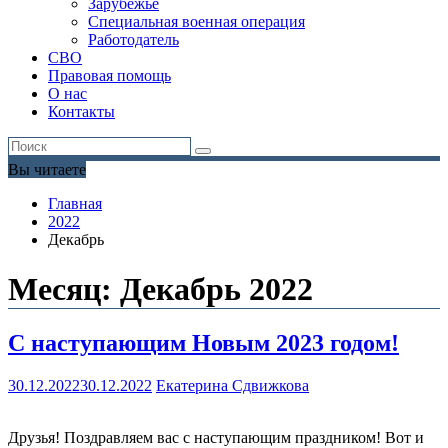
Зарубежье
Специальная военная операция
Работодатель
СВО
Правовая помощь
О нас
Контакты
Вы читаете
Главная
2022
Декабрь
Месяц:
Декабрь 2022
С наступающим Новым 2023 годом!
30.12.2022
30.12.2022
Екатерина Сдвижкова
Друзья! Поздравляем вас с наступающим праздником! Вот и