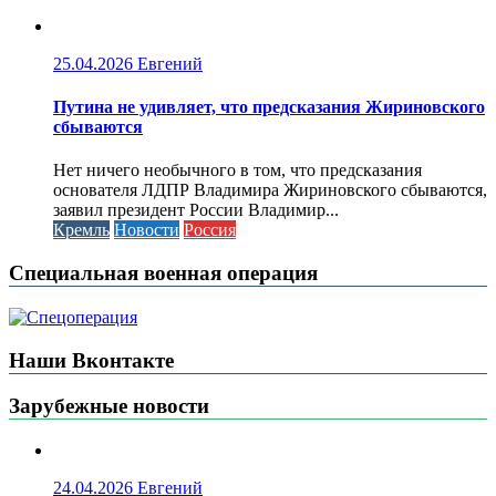
25.04.2026
Евгений
Путина не удивляет, что предсказания Жириновского
сбываются
Нет ничего необычного в том, что предсказания
основателя ЛДПР Владимира Жириновского сбываются,
заявил президент России Владимир...
Кремль
Новости
Россия
Специальная военная операция
Наши Вконтакте
Зарубежные новости
24.04.2026
Евгений