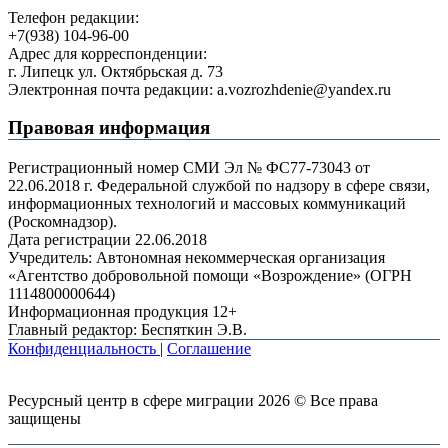
Телефон редакции:
+7(938) 104-96-00
Адрес для корреспонденции:
г. Липецк ул. Октябрьская д. 73
Электронная почта редакции: a.vozrozhdenie@yandex.ru
Правовая информация
Регистрационный номер СМИ Эл № ФС77-73043 от
22.06.2018 г. Федеральной службой по надзору в сфере связи,
информационных технологий и массовых коммуникаций
(Роскомнадзор).
Дата регистрации 22.06.2018
Учредитель: Автономная некоммерческая организация
«Агентство добровольной помощи «Возрождение» (ОГРН
1114800000644)
Информационная продукция 12+
Главный редактор: Беспяткин Э.В.
Конфиденциальность
|
Соглашение
Ресурсный центр в сфере миграции 2026 © Все права
защищены