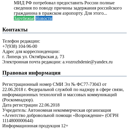
МИД РФ потребовал предоставить России полные
сведения по поводу причины задержания российского
гражданина в пражском аэропорту. Для этого...
Зарубежье
Новости
Контакты
Телефон редакции:
+7(938) 104-96-00
Адрес для корреспонденции:
г. Липецк ул. Октябрьская д. 73
Электронная почта редакции: a.vozrozhdenie@yandex.ru
Правовая информация
Регистрационный номер СМИ Эл № ФС77-73043 от
22.06.2018 г. Федеральной службой по надзору в сфере связи,
информационных технологий и массовых коммуникаций
(Роскомнадзор).
Дата регистрации 22.06.2018
Учредитель: Автономная некоммерческая организация
«Агентство добровольной помощи «Возрождение» (ОГРН
1114800000644)
Информационная продукция 12+