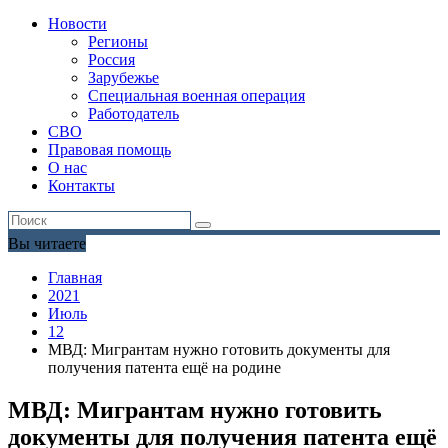
Новости
Регионы
Россия
Зарубежье
Специальная военная операция
Работодатель
СВО
Правовая помощь
О нас
Контакты
Вы читаете
Главная
2021
Июль
12
МВД: Мигрантам нужно готовить документы для
получения патента ещё на родине
МВД: Мигрантам нужно готовить
документы для получения патента ещё