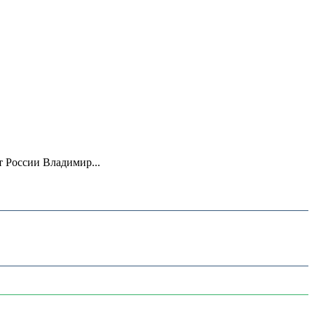
 России Владимир...