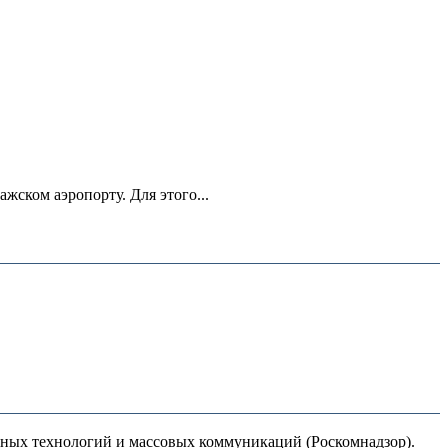
ском аэропорту. Для этого...
нных технологий и массовых коммуникаций (Роскомнадзор).