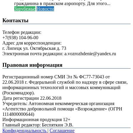
гражданина в пражском аэропорту. Для этого...
Зарубежье
Новости
Контакты
Телефон редакции:
+7(938) 104-96-00
Адрес для корреспонденции:
г. Липецк ул. Октябрьская д. 73
Электронная почта редакции: a.vozrozhdenie@yandex.ru
Правовая информация
Регистрационный номер СМИ Эл № ФС77-73043 от
22.06.2018 г. Федеральной службой по надзору в сфере связи,
информационных технологий и массовых коммуникаций
(Роскомнадзор).
Дата регистрации 22.06.2018
Учредитель: Автономная некоммерческая организация
«Агентство добровольной помощи «Возрождение» (ОГРН
1114800000644)
Информационная продукция 12+
Главный редактор: Беспяткин Э.В.
Конфиденциальность
|
Соглашение