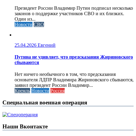
Президент России Владимир Путин подписал несколько
законов о поддержке участников СВО и их близких.
Один из...
Новости
СВО
25.04.2026
Евгений
Путина не удивляет, что предсказания Жириновского
сбываются
Нет ничего необычного в том, что предсказания
основателя ЛДПР Владимира Жириновского сбываются,
заявил президент России Владимир...
Кремль
Новости
Россия
Специальная военная операция
Наши Вконтакте