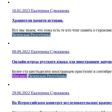
16.01.2023
Екатерина Сдвижкова
Хранители памяти истории.
Все мы знаем, что пока есть те кто чтят память о героизме
Чеченская Республика
09.09.2022
Екатерина Сдвижкова
Онлайн-курсы русского языка для иностранцев запущ
Более ста шестидесяти иностранцев приступят в сентябре
Мигрант
Чеченская Республика
29.06.2022
Екатерина Сдвижкова
Во Всероссийском конкурсе исследовательских краеве