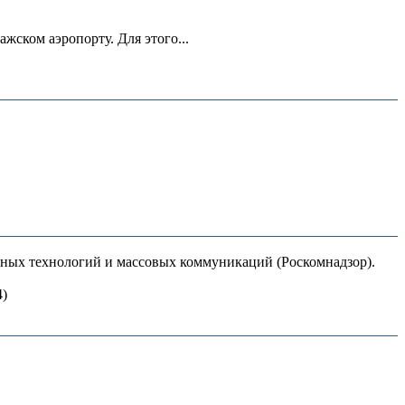
ском аэропорту. Для этого...
нных технологий и массовых коммуникаций (Роскомнадзор).
4)