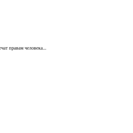
ат правам человека...