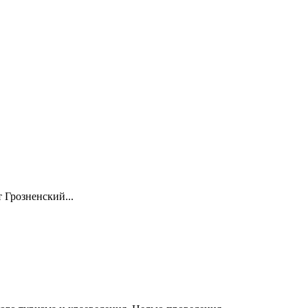
 Грозненский...