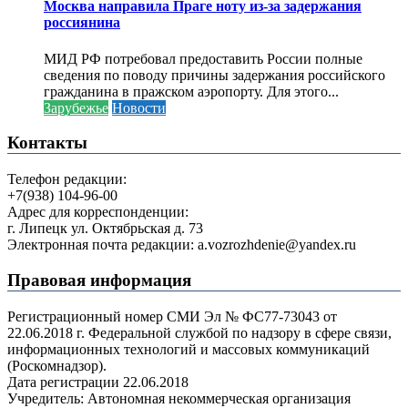
Москва направила Праге ноту из-за задержания
россиянина
МИД РФ потребовал предоставить России полные
сведения по поводу причины задержания российского
гражданина в пражском аэропорту. Для этого...
Зарубежье
Новости
Контакты
Телефон редакции:
+7(938) 104-96-00
Адрес для корреспонденции:
г. Липецк ул. Октябрьская д. 73
Электронная почта редакции: a.vozrozhdenie@yandex.ru
Правовая информация
Регистрационный номер СМИ Эл № ФС77-73043 от
22.06.2018 г. Федеральной службой по надзору в сфере связи,
информационных технологий и массовых коммуникаций
(Роскомнадзор).
Дата регистрации 22.06.2018
Учредитель: Автономная некоммерческая организация