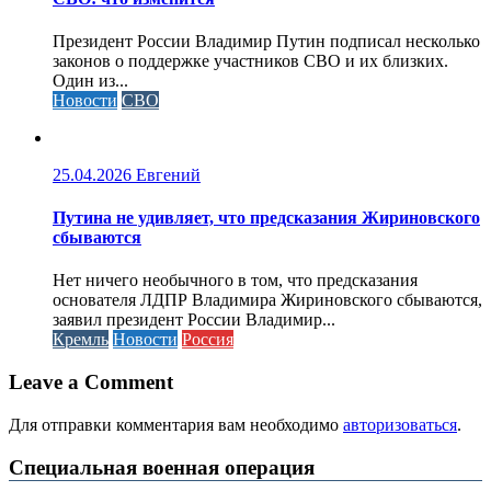
Президент России Владимир Путин подписал несколько
законов о поддержке участников СВО и их близких.
Один из...
Новости
СВО
25.04.2026
Евгений
Путина не удивляет, что предсказания Жириновского
сбываются
Нет ничего необычного в том, что предсказания
основателя ЛДПР Владимира Жириновского сбываются,
заявил президент России Владимир...
Кремль
Новости
Россия
Leave a Comment
Для отправки комментария вам необходимо
авторизоваться
.
Специальная военная операция