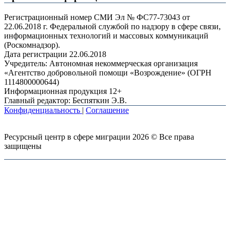
Регистрационный номер СМИ Эл № ФС77-73043 от
22.06.2018 г. Федеральной службой по надзору в сфере связи,
информационных технологий и массовых коммуникаций
(Роскомнадзор).
Дата регистрации 22.06.2018
Учредитель: Автономная некоммерческая организация
«Агентство добровольной помощи «Возрождение» (ОГРН
1114800000644)
Информационная продукция 12+
Главный редактор: Беспяткин Э.В.
Конфиденциальность
|
Соглашение
Ресурсный центр в сфере миграции 2026 © Все права
защищены