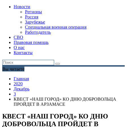
Новости
Регионы
Россия
Зарубежье
Специальная военная операция
Работодатель
СВО
Правовая помощь
О нас
Контакты
Вы читаете
Главная
2020
Декабрь
3
КВЕСТ «НАШ ГОРОД» КО ДНЮ ДОБРОВОЛЬЦА
ПРОЙДЕТ В АРЗАМАСЕ
КВЕСТ «НАШ ГОРОД» КО ДНЮ
ДОБРОВОЛЬЦА ПРОЙДЕТ В