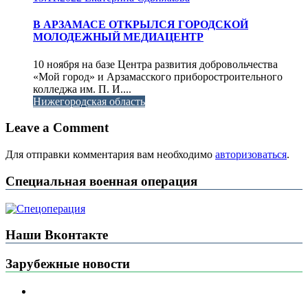
В АРЗАМАСЕ ОТКРЫЛСЯ ГОРОДСКОЙ
МОЛОДЕЖНЫЙ МЕДИАЦЕНТР
10 ноября на базе Центра развития добровольчества
«Мой город» и Арзамасского приборостроительного
колледжа им. П. И....
Нижегородская область
Leave a Comment
Для отправки комментария вам необходимо
авторизоваться
.
Специальная военная операция
Наши Вконтакте
Зарубежные новости