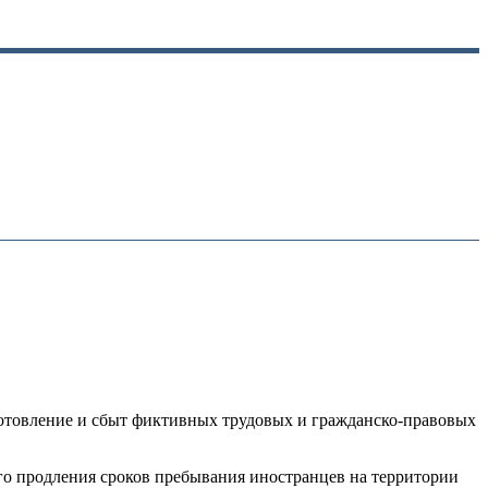
отовление и сбыт фиктивных трудовых и гражданско-правовых
го продления сроков пребывания иностранцев на территории