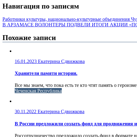
Навигация по записям
Работники культуры, национально-культурные объединения Чу
В АРЗАМАСЕ ВОЛОНТЕРЫ ПОДВЕЛИ ИТОГИ АКЦИИ «П
Похожие записи
16.01.2023
Екатерина Сдвижкова
Хранители памяти истории.
Все мы знаем, что пока есть те кто чтят память о героизме
Чеченская Республика
30.11.2022
Екатерина Сдвижкова
В России предложили создать фонд для продвижения и
Россотрудничество предложило создать фонд в формате н