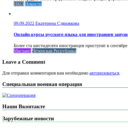
НКО
Новости
09.09.2022
Екатерина Сдвижкова
Онлайн-курсы русского языка для иностранцев запущ
Более ста шестидесяти иностранцев приступят в сентябре
Мигрант
Чеченская Республика
Leave a Comment
Для отправки комментария вам необходимо
авторизоваться
.
Специальная военная операция
Наши Вконтакте
Зарубежные новости