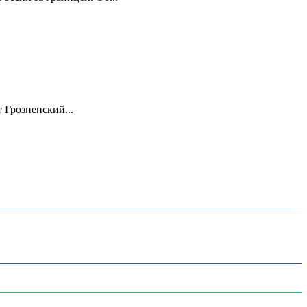
 Грозненский...