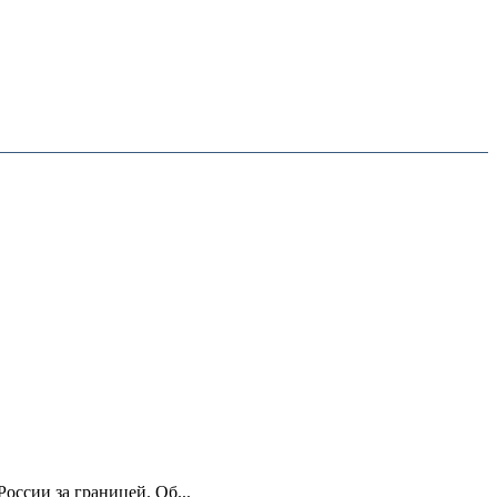
ссии за границей. Об...