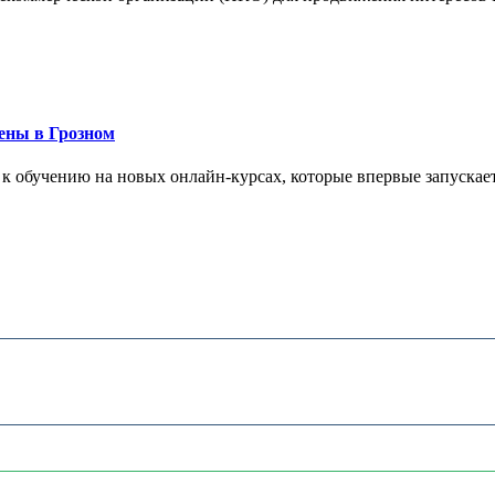
ены в Грозном
 к обучению на новых онлайн-курсах, которые впервые запускает