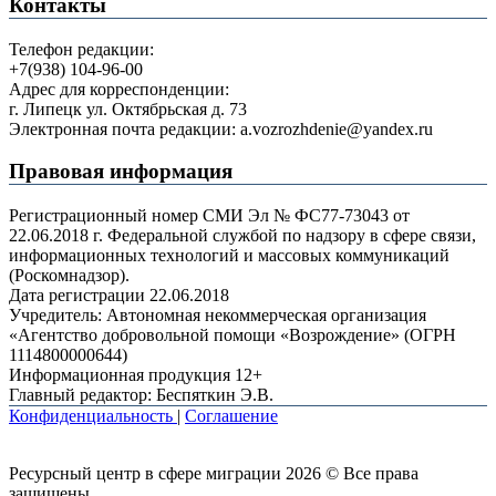
Контакты
Телефон редакции:
+7(938) 104-96-00
Адрес для корреспонденции:
г. Липецк ул. Октябрьская д. 73
Электронная почта редакции: a.vozrozhdenie@yandex.ru
Правовая информация
Регистрационный номер СМИ Эл № ФС77-73043 от
22.06.2018 г. Федеральной службой по надзору в сфере связи,
информационных технологий и массовых коммуникаций
(Роскомнадзор).
Дата регистрации 22.06.2018
Учредитель: Автономная некоммерческая организация
«Агентство добровольной помощи «Возрождение» (ОГРН
1114800000644)
Информационная продукция 12+
Главный редактор: Беспяткин Э.В.
Конфиденциальность
|
Соглашение
Ресурсный центр в сфере миграции 2026 © Все права
защищены