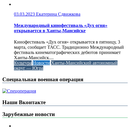
03.03.2023
Екатерина Сдвижкова
Международный кинофестиваль «Дух огня»
открывается в Ханты-Мансийске
Кинофестиваль «Дух огня» открывается в пятницу, 3
марта, сообщает ТАСС. Традиционно Международный
фестиваль кинематографических дебютов принимает
Ханты-Мансийск....
Культура
Новости
Ханты-Мансийский автономный
округ — Югра
Специальная военная операция
Наши Вконтакте
Зарубежные новости