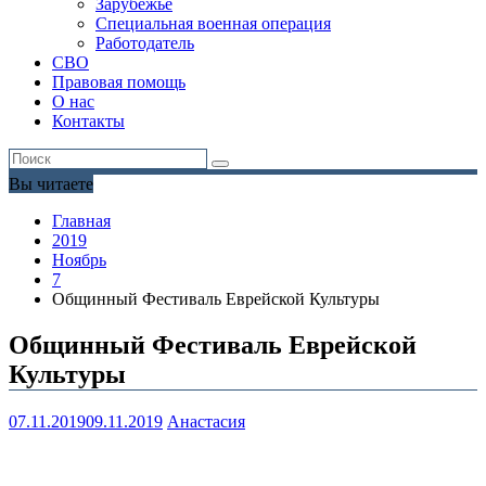
Зарубежье
Специальная военная операция
Работодатель
СВО
Правовая помощь
О нас
Контакты
Вы читаете
Главная
2019
Ноябрь
7
Общинный Фестиваль Еврейской Культуры
Общинный Фестиваль Еврейской
Культуры
07.11.2019
09.11.2019
Анастасия