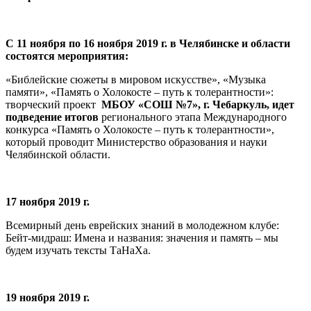
С 11 ноября по 16 ноября 2019 г. в Челябинске и области
состоятся мероприятия:
«Библейские сюжеты в мировом искусстве», «Музыка
памяти», «Память о Холокосте – путь к толерантности»:
творческий проект
МБОУ «СОШ №7», г. Чебаркуль, идет
подведение итогов
регионального этапа Международного
конкурса «Память о Холокосте – путь к толерантности»,
который проводит Министерство образования и науки
Челябинской области.
17 ноября 2019 г.
Всемирный день еврейских знаний в молодежном клубе:
Бейт-мидраш: Имена и названия: значения и память – мы
будем изучать тексты ТаНаХа.
19 ноября 2019 г.