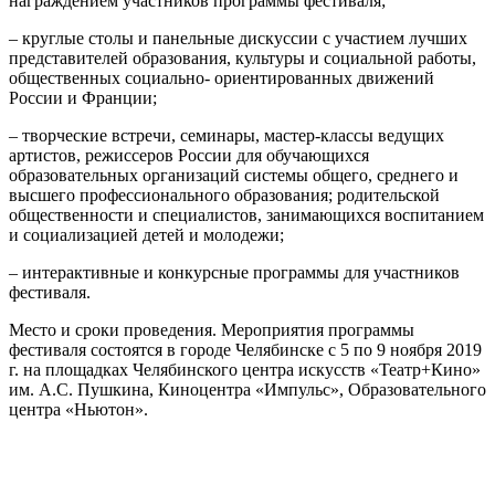
награждением участников программы фестиваля;
– круглые столы и панельные дискуссии с участием лучших
представителей образования, культуры и социальной работы,
общественных социально- ориентированных движений
России и Франции;
– творческие встречи, семинары, мастер-классы ведущих
артистов, режиссеров России для обучающихся
образовательных организаций системы общего, среднего и
высшего профессионального образования; родительской
общественности и специалистов, занимающихся воспитанием
и социализацией детей и молодежи;
– интерактивные и конкурсные программы для участников
фестиваля.
Место и сроки проведения. Мероприятия программы
фестиваля состоятся в городе Челябинске с 5 по 9 ноября 2019
г. на площадках Челябинского центра искусств «Театр+Кино»
им. А.С. Пушкина, Киноцентра «Импульс», Образовательного
центра «Ньютон».