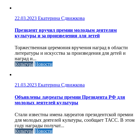
22.03.2023
Екатерина Сдвижкова
Президент вручил премии молодым деятелям
культуры и за произведения для детей
Торжественная церемония вручения наград в области
литературы и искусства за произведения для детей и
наград и...
Культура
Новости
21.03.2023
Екатерина Сдвижкова
Объявлены лауреаты премии Президента РФ для
молодых деятелей культуры
Стали известны имена лауреатов президентской премии
для молодых деятелей культуры, сообщает ТАСС. В этом
году награды получат...
Культура
Новости