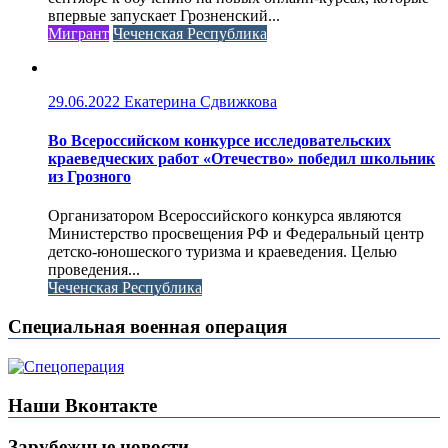
впервые запускает Грозненский...
Мигрант
Чеченская Республика
29.06.2022
Екатерина Сдвижкова
Во Всероссийском конкурсе исследовательских
краеведческих работ «Отечество» победил школьник
из Грозного
Организатором Всероссийского конкурса являются
Министерство просвещения РФ и Федеральный центр
детско-юношеского туризма и краеведения. Целью
проведения...
Чеченская Республика
Специальная военная операция
Наши Вконтакте
Зарубежные новости