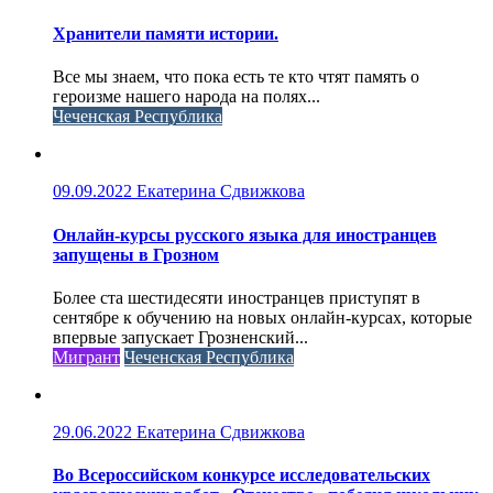
Хранители памяти истории.
Все мы знаем, что пока есть те кто чтят память о
героизме нашего народа на полях...
Чеченская Республика
09.09.2022
Екатерина Сдвижкова
Онлайн-курсы русского языка для иностранцев
запущены в Грозном
Более ста шестидесяти иностранцев приступят в
сентябре к обучению на новых онлайн-курсах, которые
впервые запускает Грозненский...
Мигрант
Чеченская Республика
29.06.2022
Екатерина Сдвижкова
Во Всероссийском конкурсе исследовательских