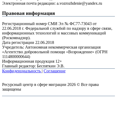
Электронная почта редакции: a.vozrozhdenie@yandex.ru
Правовая информация
Регистрационный номер СМИ Эл № ФС77-73043 от
22.06.2018 г. Федеральной службой по надзору в сфере связи,
информационных технологий и массовых коммуникаций
(Роскомнадзор).
Дата регистрации 22.06.2018
Учредитель: Автономная некоммерческая организация
«Агентство добровольной помощи «Возрождение» (ОГРН
1114800000644)
Информационная продукция 12+
Главный редактор: Беспяткин Э.В.
Конфиденциальность
|
Соглашение
Ресурсный центр в сфере миграции 2026 © Все права
защищены