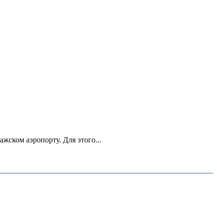
ском аэропорту. Для этого...