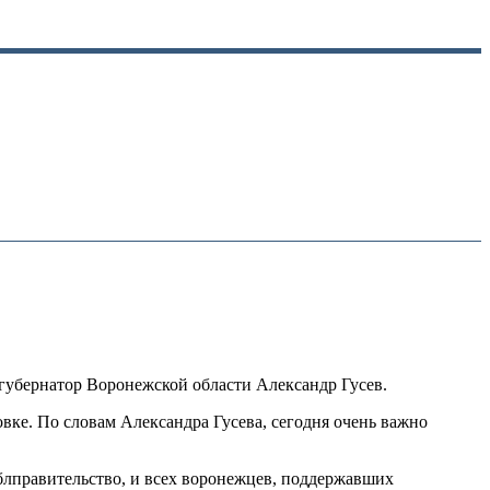
 губернатор Воронежской области Александр Гусев.
овке. По словам Александра Гусева, сегодня очень важно
блправительство, и всех воронежцев, поддержавших