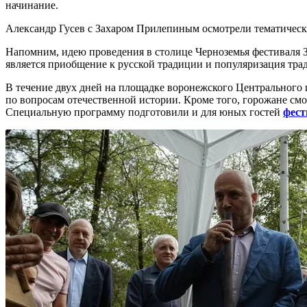
начинание.
Александр Гусев с Захаром Прилепиным осмотрели тематическ
Напомним, идею проведения в столице Черноземья фестиваля 
является приобщение к русской традиции и популяризация тр
В течение двух дней на площадке воронежского Центрального
по вопросам отечественной истории. Кроме того, горожане см
Специальную программу подготовили и для юных гостей
фест