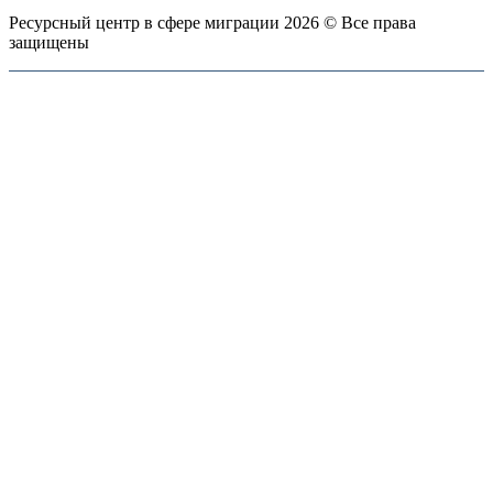
Ресурсный центр в сфере миграции 2026 © Все права
защищены