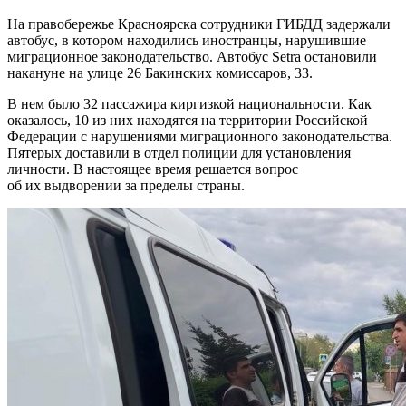
На правобережье Красноярска сотрудники ГИБДД задержали
автобус, в котором находились иностранцы, нарушившие
миграционное законодательство. Автобус Setra остановили
накануне на улице 26 Бакинских комиссаров, 33.
В нем было 32 пассажира киргизкой национальности. Как
оказалось, 10 из них находятся на территории Российской
Федерации с нарушениями миграционного законодательства.
Пятерых доставили в отдел полиции для установления
личности. В настоящее время решается вопрос
об их выдворении за пределы страны.