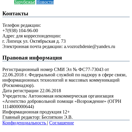
Зарубежье
Новости
Контакты
Телефон редакции:
+7(938) 104-96-00
Адрес для корреспонденции:
г. Липецк ул. Октябрьская д. 73
Электронная почта редакции: a.vozrozhdenie@yandex.ru
Правовая информация
Регистрационный номер СМИ Эл № ФС77-73043 от
22.06.2018 г. Федеральной службой по надзору в сфере связи,
информационных технологий и массовых коммуникаций
(Роскомнадзор).
Дата регистрации 22.06.2018
Учредитель: Автономная некоммерческая организация
«Агентство добровольной помощи «Возрождение» (ОГРН
1114800000644)
Информационная продукция 12+
Главный редактор: Беспяткин Э.В.
Конфиденциальность
|
Соглашение