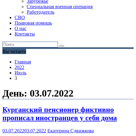
Зарубежье
Специальная военная операция
Работодатель
СВО
Правовая помощь
О нас
Контакты
Вы читаете
Главная
2022
Июль
3
День:
03.07.2022
Курганский пенсионер фиктивно
прописал иностранцев у себя дома
03.07.2022
03.07.2022
Екатерина Сдвижкова