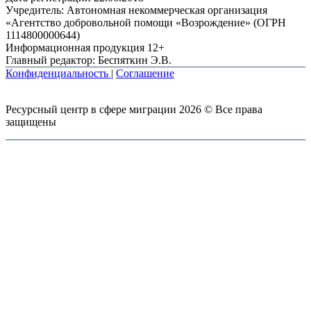
Учредитель: Автономная некоммерческая организация
«Агентство добровольной помощи «Возрождение» (ОГРН
1114800000644)
Информационная продукция 12+
Главный редактор: Беспяткин Э.В.
Конфиденциальность
|
Соглашение
Ресурсный центр в сфере миграции 2026 © Все права
защищены