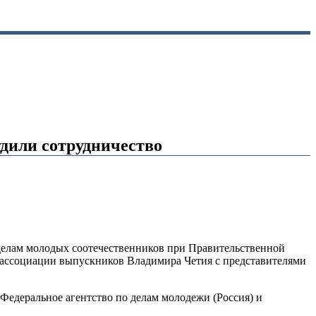
удили сотрудничество
 делам молодых соотечественников при Правительственной
 ассоциации выпускников Владимира Четия с представителями
 Федеральное агентство по делам молодежи (Россия) и