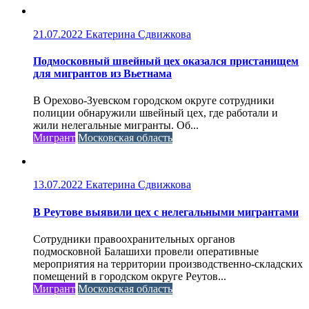
21.07.2022
Екатерина Сдвижкова
Подмосковный швейный цех оказался пристанищем
для мигрантов из Вьетнама
В Орехово-Зуевском городском округе сотрудники
полиции обнаружили швейный цех, где работали и
жили нелегальные мигранты. Об...
Мигрант
Московская область
13.07.2022
Екатерина Сдвижкова
В Реутове выявили цех с нелегальными мигрантами
Сотрудники правоохранительных органов
подмосковной Балашихи провели оперативные
мероприятия на территории производственно-складских
помещений в городском округе Реутов...
Мигрант
Московская область