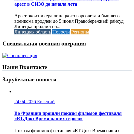
арест в СИЗО до начала лета
Арест экс-спикера липецкого горсовета и бывшего
военкома продлен до 5 июня Правобережный райсуд
Липецка продлил на...
Липецкая область
Новости
Регионы
Специальная военная операция
Наши Вконтакте
Зарубежные новости
24.04.2026
Евгений
Во Франции прошли показы фильмов фестиваля
«RT.Док: Время наших героев»
Показы фильмов фестиваля «RT.Док: Время наших