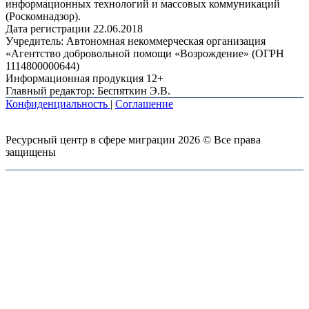
информационных технологий и массовых коммуникаций
(Роскомнадзор).
Дата регистрации 22.06.2018
Учредитель: Автономная некоммерческая организация
«Агентство добровольной помощи «Возрождение» (ОГРН
1114800000644)
Информационная продукция 12+
Главный редактор: Беспяткин Э.В.
Конфиденциальность
|
Соглашение
Ресурсный центр в сфере миграции 2026 © Все права
защищены