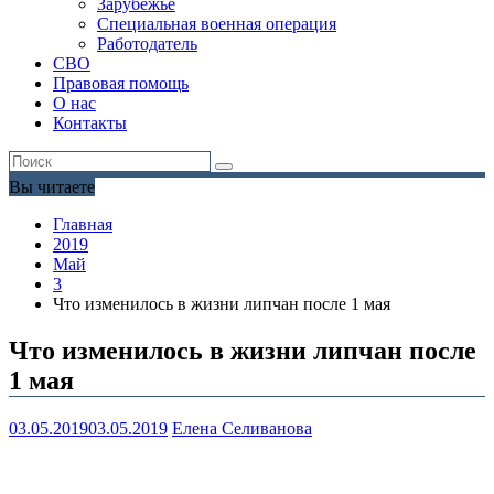
Зарубежье
Специальная военная операция
Работодатель
СВО
Правовая помощь
О нас
Контакты
Вы читаете
Главная
2019
Май
3
Что изменилось в жизни липчан после 1 мая
Что изменилось в жизни липчан после
1 мая
03.05.2019
03.05.2019
Елена Селиванова