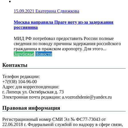
15.09.2021
Екатерина Сдвижкова
Москва направила Праге ноту из-за задержания
россиянина
МИД РФ потребовал предоставить России полные
сведения по поводу причины задержания российского
гражданина в пражском аэропорту. Для этого...
Зарубежье
Новости
Контакты
Телефон редакции:
+7(938) 104-96-00
Адрес для корреспонденции:
г. Липецк ул. Октябрьская д. 73
Электронная почта редакции: a.vozrozhdenie@yandex.ru
Правовая информация
Регистрационный номер СМИ Эл № ФС77-73043 от
22.06.2018 г. Федеральной службой по надзору в сфере связи,