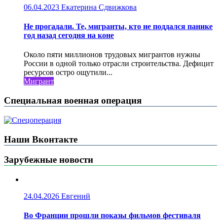
06.04.2023
Екатерина Сдвижкова
Не прогадали. Те, мигранты, кто не поддался панике
год назад сегодня на коне
Около пяти миллионов трудовых мигрантов нужны
России в одной только отрасли строительства. Дефицит
ресурсов остро ощутили...
Мигрант
Специальная военная операция
Наши Вконтакте
Зарубежные новости
24.04.2026
Евгений
Во Франции прошли показы фильмов фестиваля