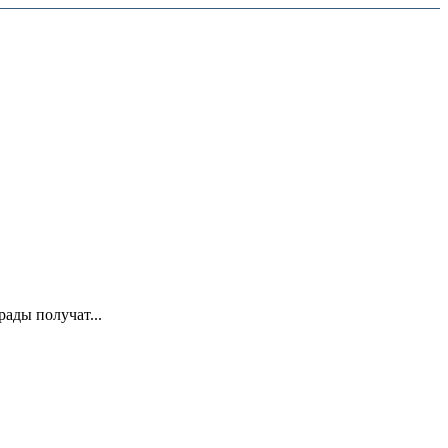
ады получат...