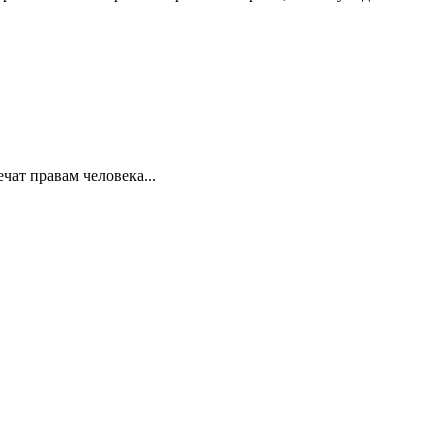
ат правам человека...