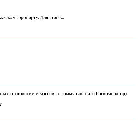
ском аэропорту. Для этого...
нных технологий и массовых коммуникаций (Роскомнадзор).
4)