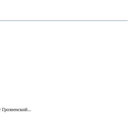
 Грозненский...