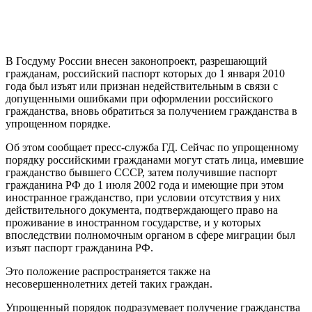
В Госдуму России внесен законопроект, разрешающий
гражданам, российский паспорт которых до 1 января 2010
года был изъят или признан недействительным в связи с
допущенными ошибками при оформлении российского
гражданства, вновь обратиться за получением гражданства в
упрощенном порядке.
Об этом сообщает пресс-служба ГД. Сейчас по упрощенному
порядку российскими гражданами могут стать лица, имевшие
гражданство бывшего СССР, затем получившие паспорт
гражданина РФ до 1 июля 2002 года и имеющие при этом
иностранное гражданство, при условии отсутствия у них
действительного документа, подтверждающего право на
проживание в иностранном государстве, и у которых
впоследствии полномочным органом в сфере миграции был
изъят паспорт гражданина РФ.
Это положение распространяется также на
несовершеннолетних детей таких граждан.
Упрощенный порядок подразумевает получение гражданства