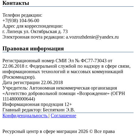
Контакты
Телефон редакции:
+7(938) 104-96-00
Адрес для корреспонденции:
г. Липецк ул. Октябрьская д. 73
Электронная почта редакции: a.vozrozhdenie@yandex.ru
Правовая информация
Регистрационный номер СМИ Эл № ФС77-73043 от
22.06.2018 г. Федеральной службой по надзору в сфере связи,
информационных технологий и массовых коммуникаций
(Роскомнадзор).
Дата регистрации 22.06.2018
Учредитель: Автономная некоммерческая организация
«Агентство добровольной помощи «Возрождение» (ОГРН
1114800000644)
Информационная продукция 12+
Главный редактор: Беспяткин Э.В.
Конфиденциальность
|
Соглашение
Ресурсный центр в сфере миграции 2026 © Все права