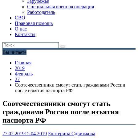
Зарубежье
Специальная военная операция
Работодатель
СВО
Правовая помощь
О нас
Контакты
Вы читаете
Главная
2019
Февраль
27
Соотечественники смогут стать гражданами России
после изъятия паспорта РФ
Соотечественники смогут стать
гражданами России после изъятия
паспорта РФ
27.02.2019
15.04.2019
Екатерина Сдвижкова