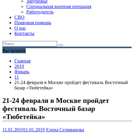
Зарубежье
Специальная военная операция
Работодатель
СВО
Правовая помощь
О нас
Контакты
Вы читаете
Главная
2019
Январь
11
21-24 февраля в Москве пройдет фестиваль Восточный
базар «Тюбетейка»
21-24 февраля в Москве пройдет
фестиваль Восточный базар
«Тюбетейка»
11.01.2019
11.01.2019
Елена Селиванова