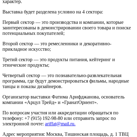
характер.
Выставка будет разделена условно на 4 сектора:
Первый сектор — это производства и компании, которые
заинтересованы в демонстрировании своего товара и поиске
потенциальных покупателей;
Второй сектор — это ремесленники и декоративно-
прикладное искусство;
Третий сектор — это продукты питания, кейтеринг и
этнические продукты;
Четвертый сектор — это познавательно-развлекательная
программа, где будут демонстрироваться фильмы, народные
танцы и показы дизайнеров.
Организатор выставки Фатима Арифджанова, основатель
компании «Арцул Трейд» и «ГранатОриент».
По вопросам участия или аккредитации обращаться по
телефону: +7 (915) 192-98-80 или отправить запрос по
электронной почте:
ariffat@mail.ru.
Адрес мероприятия: Москва, Тишинская площадь, д. 1 ТВЦ