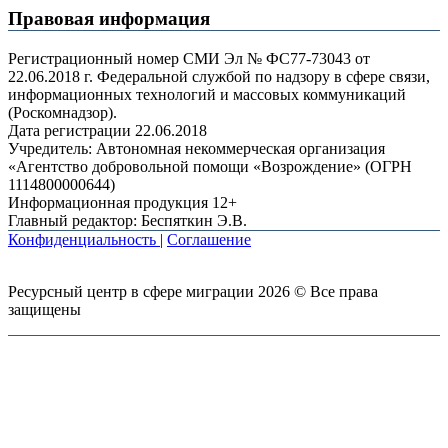
Правовая информация
Регистрационный номер СМИ Эл № ФС77-73043 от
22.06.2018 г. Федеральной службой по надзору в сфере связи,
информационных технологий и массовых коммуникаций
(Роскомнадзор).
Дата регистрации 22.06.2018
Учредитель: Автономная некоммерческая организация
«Агентство добровольной помощи «Возрождение» (ОГРН
1114800000644)
Информационная продукция 12+
Главный редактор: Беспяткин Э.В.
Конфиденциальность
|
Соглашение
Ресурсный центр в сфере миграции 2026 © Все права
защищены