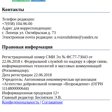
Контакты
Телефон редакции:
+7(938) 104-96-00
Адрес для корреспонденции:
г. Липецк ул. Октябрьская д. 73
Электронная почта редакции: a.vozrozhdenie@yandex.ru
Правовая информация
Регистрационный номер СМИ Эл № ФС77-73043 от
22.06.2018 г. Федеральной службой по надзору в сфере связи,
информационных технологий и массовых коммуникаций
(Роскомнадзор).
Дата регистрации 22.06.2018
Учредитель: Автономная некоммерческая организация
«Агентство добровольной помощи «Возрождение» (ОГРН
1114800000644)
Информационная продукция 12+
Главный редактор: Беспяткин Э.В.
Конфиденциальность
|
Соглашение