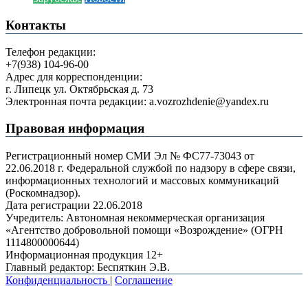
Контакты
Телефон редакции:
+7(938) 104-96-00
Адрес для корреспонденции:
г. Липецк ул. Октябрьская д. 73
Электронная почта редакции: a.vozrozhdenie@yandex.ru
Правовая информация
Регистрационный номер СМИ Эл № ФС77-73043 от
22.06.2018 г. Федеральной службой по надзору в сфере связи,
информационных технологий и массовых коммуникаций
(Роскомнадзор).
Дата регистрации 22.06.2018
Учредитель: Автономная некоммерческая организация
«Агентство добровольной помощи «Возрождение» (ОГРН
1114800000644)
Информационная продукция 12+
Главный редактор: Беспяткин Э.В.
Конфиденциальность
|
Соглашение