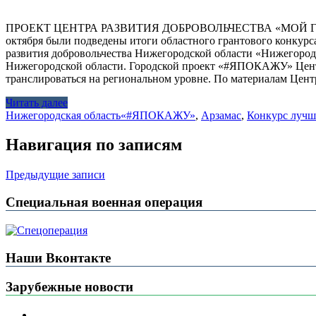
ПРОЕКТ ЦЕНТРА РАЗВИТИЯ ДОБРОВОЛЬЧЕСТВА «МОЙ 
октября были подведены итоги областного грантового конкурс
развития добровольчества Нижегородской области «Нижегоро
Нижегородской области. Городской проект «#ЯПОКАЖУ» Центра
транслироваться на региональном уровне. По материалам Цент
Читать далее
Нижегородская область
«#ЯПОКАЖУ»
,
Арзамас
,
Конкурс лучш
Навигация по записям
Предыдущие записи
Специальная военная операция
Наши Вконтакте
Зарубежные новости