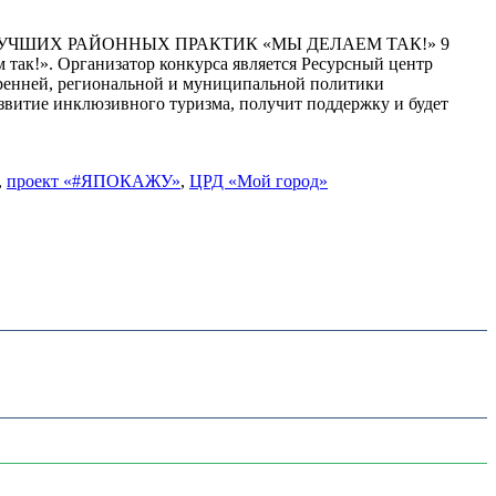
УЧШИХ РАЙОННЫХ ПРАКТИК «МЫ ДЕЛАЕМ ТАК!» 9
так!». Организатор конкурса является Ресурсный центр
ренней, региональной и муниципальной политики
витие инклюзивного туризма, получит поддержку и будет
,
проект «#ЯПОКАЖУ»
,
ЦРД «Мой город»