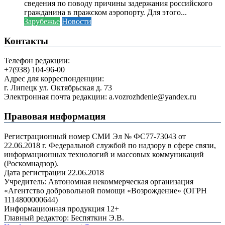
сведения по поводу причины задержания российского
гражданина в пражском аэропорту. Для этого...
Зарубежье
Новости
Контакты
Телефон редакции:
+7(938) 104-96-00
Адрес для корреспонденции:
г. Липецк ул. Октябрьская д. 73
Электронная почта редакции: a.vozrozhdenie@yandex.ru
Правовая информация
Регистрационный номер СМИ Эл № ФС77-73043 от
22.06.2018 г. Федеральной службой по надзору в сфере связи,
информационных технологий и массовых коммуникаций
(Роскомнадзор).
Дата регистрации 22.06.2018
Учредитель: Автономная некоммерческая организация
«Агентство добровольной помощи «Возрождение» (ОГРН
1114800000644)
Информационная продукция 12+
Главный редактор: Беспяткин Э.В.