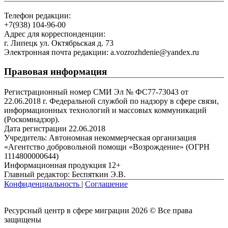
Телефон редакции:
+7(938) 104-96-00
Адрес для корреспонденции:
г. Липецк ул. Октябрьская д. 73
Электронная почта редакции: a.vozrozhdenie@yandex.ru
Правовая информация
Регистрационный номер СМИ Эл № ФС77-73043 от
22.06.2018 г. Федеральной службой по надзору в сфере связи,
информационных технологий и массовых коммуникаций
(Роскомнадзор).
Дата регистрации 22.06.2018
Учредитель: Автономная некоммерческая организация
«Агентство добровольной помощи «Возрождение» (ОГРН
1114800000644)
Информационная продукция 12+
Главный редактор: Беспяткин Э.В.
Конфиденциальность
|
Соглашение
Ресурсный центр в сфере миграции 2026 © Все права
защищены